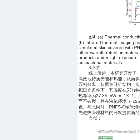
图4. (a) Thermal conductivity
(b) Infrared thermal imaging p
simulated skin covered with P
other warmth retention material
products under light exposure.
antibacterial materials.
3小结
综上所述，本研究开发了一种
高效地转换光能和热能，从而实
导相分离，从而在纤维结构上实
拟日光条件下，其温度在5分钟内升至
热导率为27.85 mW m–1
而不破裂，并在液氮环境（-19
色。与此同时，PNFS-C纳米
先进热管理材料的开发提供新的
文献：